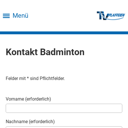
Menü
Kontakt Badminton
Felder mit * sind Pflichtfelder.
Vorname (erforderlich)
Nachname (erforderlich)