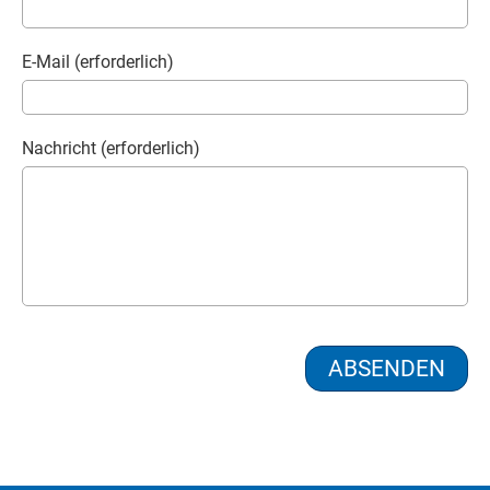
E-Mail (erforderlich)
Nachricht (erforderlich)