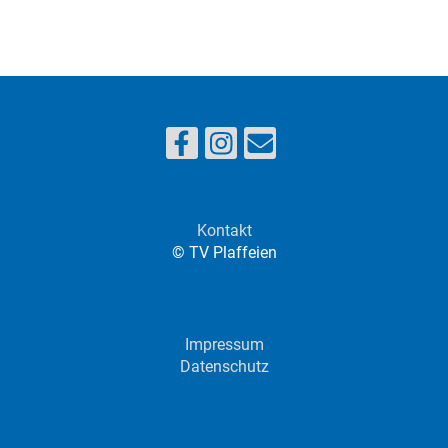
Kontakt
© TV Plaffeien
Impressum
Datenschutz