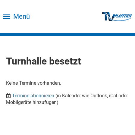
Menü
Turnhalle besetzt
Keine Termine vorhanden.
Termine abonnieren
(in Kalender wie Outlook, iCal oder
Mobilgeräte hinzufügen)