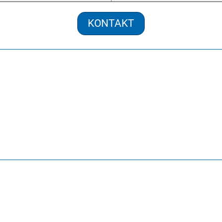
KONTAKT