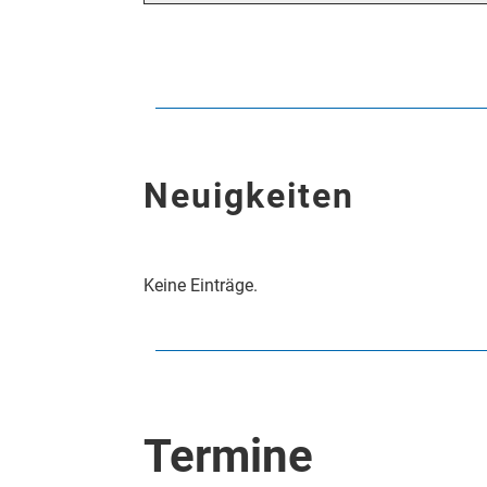
Neuigkeiten
Keine Einträge.
Termine