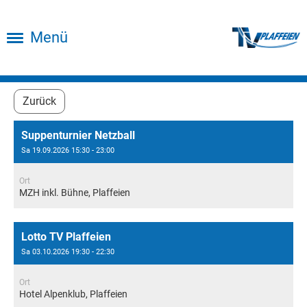
Menü
Zurück
Suppenturnier Netzball
Sa 19.09.2026 15:30 - 23:00
Ort
MZH inkl. Bühne, Plaffeien
Lotto TV Plaffeien
Sa 03.10.2026 19:30 - 22:30
Ort
Hotel Alpenklub, Plaffeien