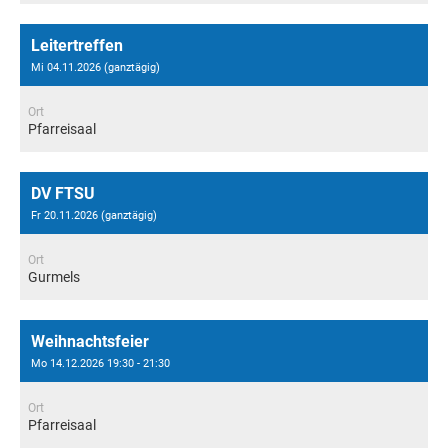
Leitertreffen
Mi 04.11.2026 (ganztägig)
Ort
Pfarreisaal
DV FTSU
Fr 20.11.2026 (ganztägig)
Ort
Gurmels
Weihnachtsfeier
Mo 14.12.2026 19:30 - 21:30
Ort
Pfarreisaal