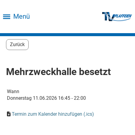
Menü
Zurück
Mehrzweckhalle besetzt
Wann
Donnerstag 11.06.2026 16:45 - 22:00
Termin zum Kalender hinzufügen (.ics)