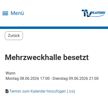
Menü
Zurück
Mehrzweckhalle besetzt
Wann
Montag 08.06.2026 17:00 - Dienstag 09.06.2026 21:00
Termin zum Kalender hinzufügen (.ics)