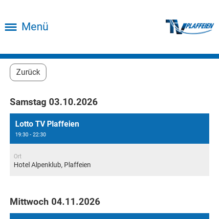
Menü
Zurück
Samstag 03.10.2026
Lotto TV Plaffeien
19:30 - 22:30
Ort
Hotel Alpenklub, Plaffeien
Mittwoch 04.11.2026