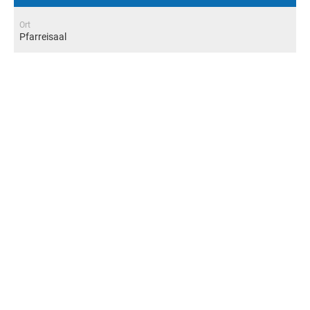
Ort
Pfarreisaal