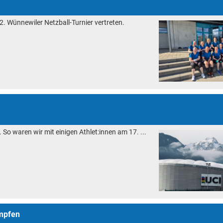
. Wünnewiler Netzball-Turnier vertreten.
 So waren wir mit einigen Athlet:innen am 17. ...
mpfen