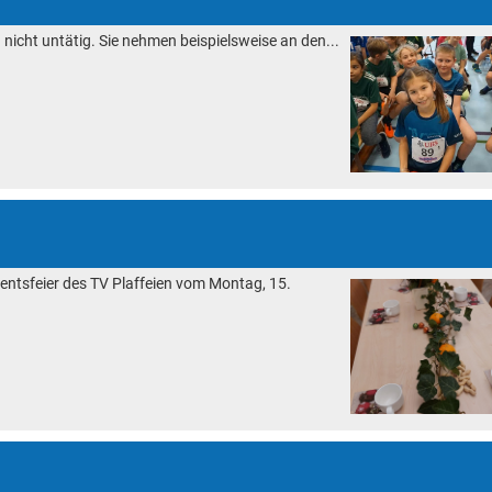
 nicht untätig. Sie nehmen beispielsweise an den...
entsfeier des TV Plaffeien vom Montag, 15.