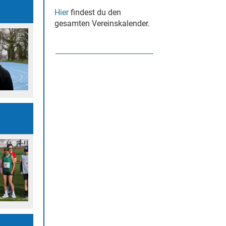
Hier
findest
du den
gesamten Vereinskalender.