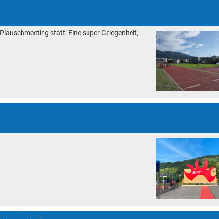
 Plauschmeeting statt. Eine super Gelegenheit,