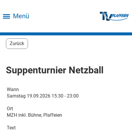
Menü
Zurück
Suppenturnier Netzball
Wann
Samstag 19.09.2026 15:30 - 23:00
Ort
MZH inkl. Bühne, Plaffeien
Text