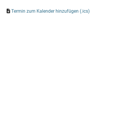
Termin zum Kalender hinzufügen (.ics)